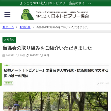
ようこそNPO法人日本トピアリー協会のサイトへ
ホーム
お知らせ
当協会の取り組みをご紹介いただきました
お知らせ
当協会の取り組みをご紹介いただきました
2025年10月19日
2025年10月19日