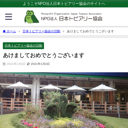
ようこそNPO法人日本トピアリー協会のサイトへ
ホーム
日本トピアリー協会の活動
あけましておめでとうございます
日本トピアリー協会の活動
あけましておめでとうございます
2021年1月4日
2021年1月4日