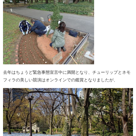
去年はちょうど緊急事態宣言中に満開となり、チューリップとネモ
フィラの美しい競演はオンラインでの鑑賞となりましたが、